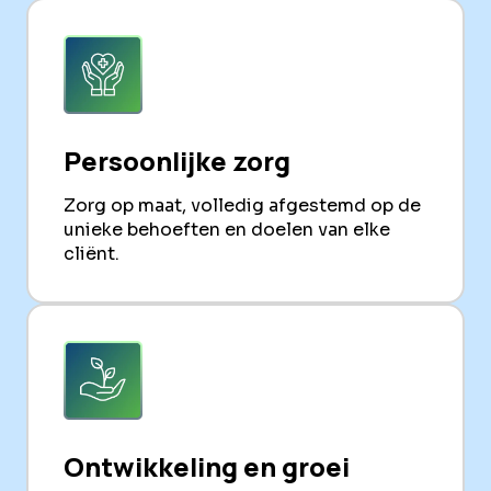
Persoonlijke zorg
Zorg op maat, volledig afgestemd op de
unieke behoeften en doelen van elke
cliënt.
Ontwikkeling en groei