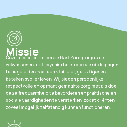
Missie
Onze missie bij Helpende Hart Zorggroep is om
volwassenen met psychische en sociale uitdagingen
te begeleiden naar een stabieler, gelukkiger en
betekenisvoller leven. Wij bieden persoonlijke,
respectvolle en op maat gemaakte zorg met als doel
de zelfredzaamheid te bevorderen en praktische en
sociale vaardigheden te versterken, zodat cliënten
zoveel mogelijk zelfstandig kunnen functioneren.