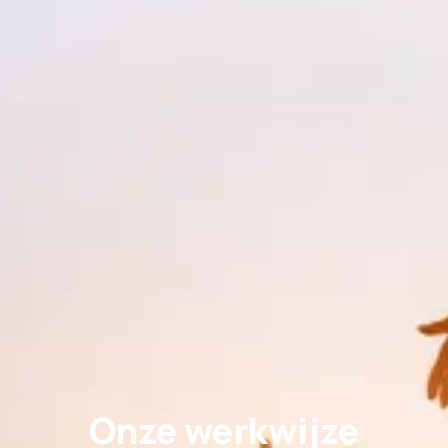
Onze werkwijze