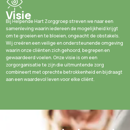
Visie
Bij Helpende Hart Zorggroep streven we naar een
samenleving waarin iedereen de mogelijkheid krijgt
om te groeien en te bloeien, ongeacht de obstakels.
Wij creëren een veilige en ondersteunende omgeving
waarin onze cliënten zich gehoord, begrepen en
gewaardeerd voelen. Onze visie is om een
zorgorganisatie te zijn die uitmuntende zorg
combineert met oprechte betrokkenheid en bijdraagt
aan een waardevol leven voor elke cliënt.