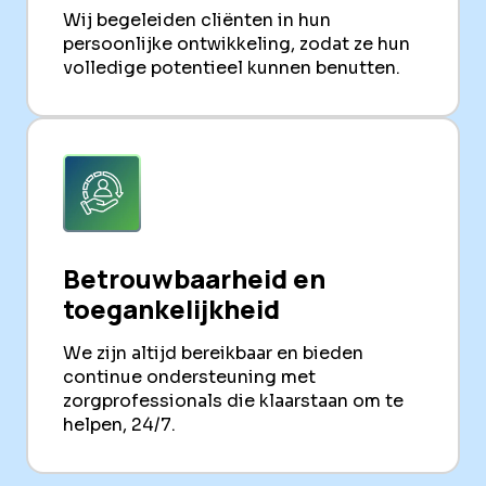
Wij begeleiden cliënten in hun
persoonlijke ontwikkeling, zodat ze hun
volledige potentieel kunnen benutten.
Betrouwbaarheid en
toegankelijkheid
We zijn altijd bereikbaar en bieden
continue ondersteuning met
zorgprofessionals die klaarstaan om te
helpen, 24/7.