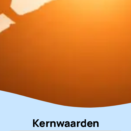
Kernwaarden